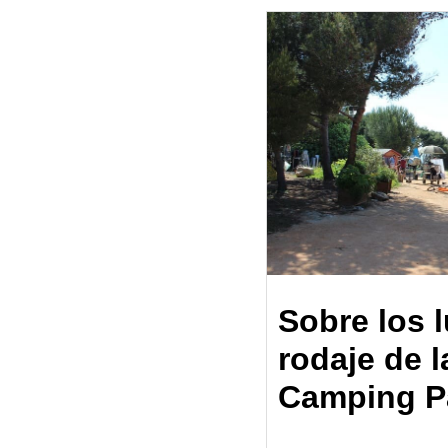
Sobre los 
rodaje de l
Camping P