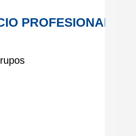
CIO PROFESIONAL
grupos