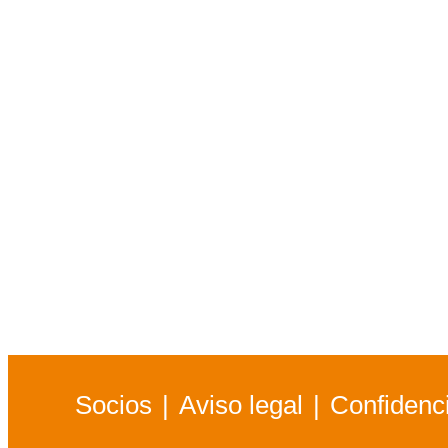
Socios
Aviso legal
Confidenci