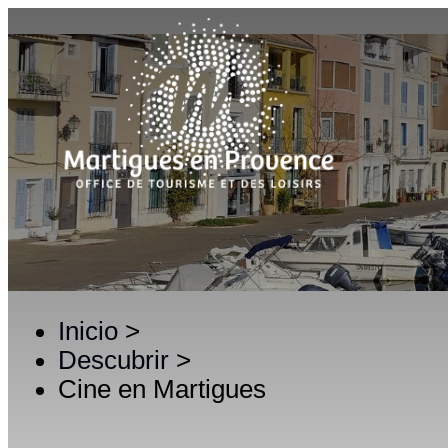
Inicio
>
Descubrir
>
Cine en Martigues