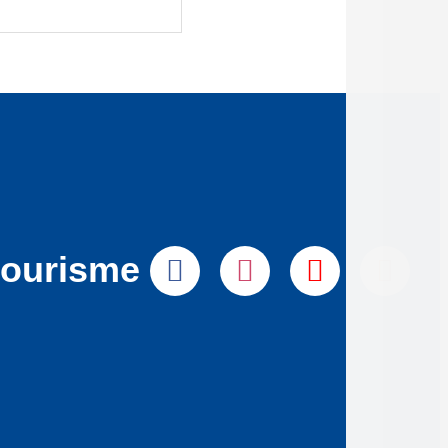
tourisme