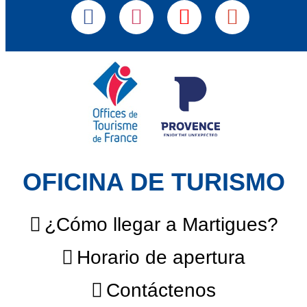
OFICINA DE TURISMO
¿Cómo llegar a Martigues?
Horario de apertura
Contáctenos