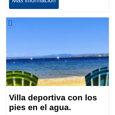
Más información
Villa deportiva con los
pies en el agua.