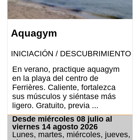
Aquagym
INICIACIÓN / DESCUBRIMIENTO
En verano, practique aquagym
en la playa del centro de
Ferrières. Caliente, fortalezca
sus músculos y siéntase más
ligero. Gratuito, previa ...
Desde miércoles 08 julio al
viernes 14 agosto 2026
Lunes, martes, miércoles, jueves,