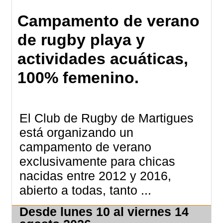
Campamento de verano
de rugby playa y
actividades acuáticas,
100% femenino.
El Club de Rugby de Martigues
está organizando un
campamento de verano
exclusivamente para chicas
nacidas entre 2012 y 2016,
abierto a todas, tanto ...
Desde lunes 10 al viernes 14