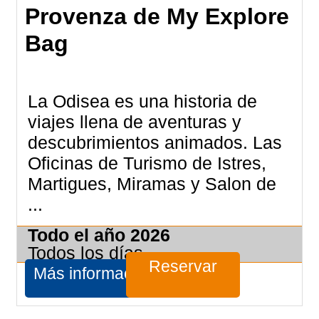
Provenza de My Explore
Bag
La Odisea es una historia de
viajes llena de aventuras y
descubrimientos animados. Las
Oficinas de Turismo de Istres,
Martigues, Miramas y Salon de
...
Todo el año
2026
Todos los días
Reservar
Más información