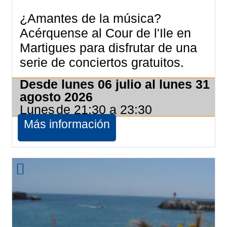
¿Amantes de la música?
Acérquense al Cour de l'Ile en
Martigues para disfrutar de una
serie de conciertos gratuitos.
Desde lunes 06 julio al lunes 31
agosto 2026
Lunes
de 21:30 a 23:30
Más información