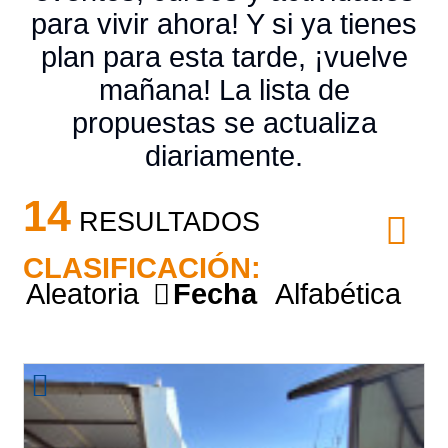
para vivir ahora! Y si ya tienes
plan para esta tarde, ¡vuelve
mañana! La lista de
propuestas se actualiza
diariamente.
14
RESULTADOS
CLASIFICACIÓN:
Aleatoria
Fecha
Alfabética