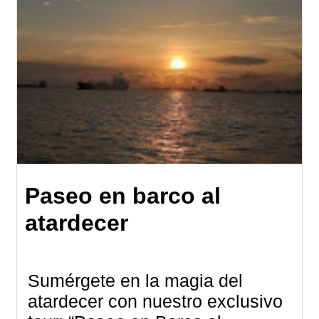
Paseo en barco al
atardecer
Sumérgete en la magia del
atardecer con nuestro exclusivo