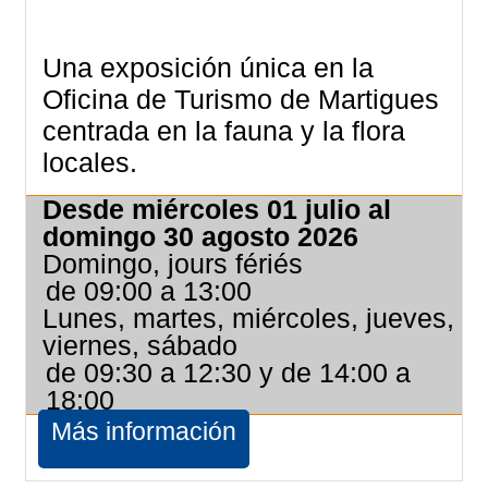
Una exposición única en la
Oficina de Turismo de Martigues
centrada en la fauna y la flora
locales.
Desde miércoles 01 julio al
domingo 30 agosto 2026
Domingo, jours fériés
de 09:00 a 13:00
Lunes, martes, miércoles, jueves,
viernes, sábado
de 09:30 a 12:30 y de 14:00 a
18:00
Más información