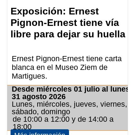
Exposición: Ernest
Pignon-Ernest tiene vía
libre para dejar su huella
Ernest Pignon-Ernest tiene carta
blanca en el Museo Ziem de
Martigues.
Desde miércoles 01 julio al lunes
31 agosto 2026
Lunes, miércoles, jueves, viernes,
sábado, domingo
de 10:00 a 12:00 y de 14:00 a
18:00