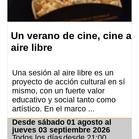
Un verano de cine, cine al
aire libre
Una sesión al aire libre es un
proyecto de acción cultural en sí
mismo, con un fuerte valor
educativo y social tanto como
artístico. En el marco ...
Desde sábado 01 agosto al
jueves 03 septiembre 2026
Todos los días
desde 21:00