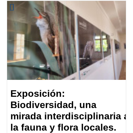
Exposición:
Biodiversidad, una
mirada interdisciplinaria a
la fauna y flora locales.