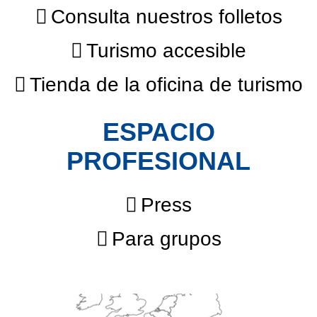
Consulta nuestros folletos
Turismo accesible
Tienda de la oficina de turismo
ESPACIO
PROFESIONAL
Press
Para grupos