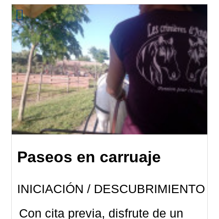
Paseos en carruaje
INICIACIÓN / DESCUBRIMIENTO
Con cita previa, disfrute de un