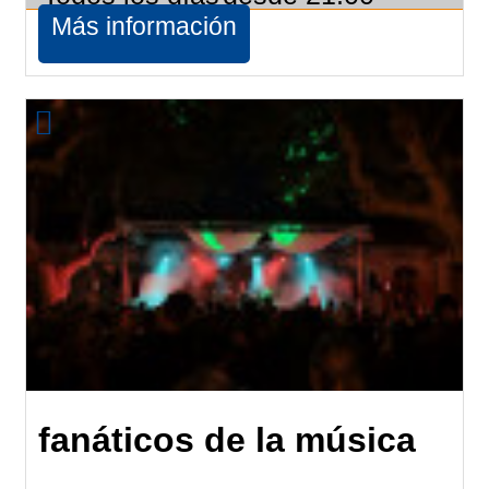
Más información
fanáticos de la música