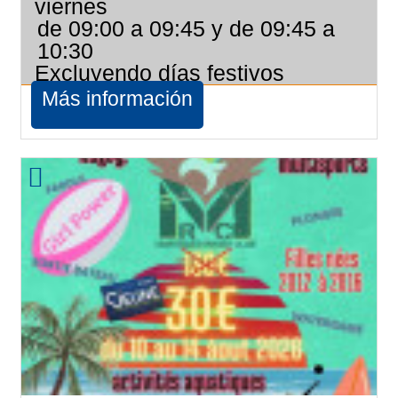
viernes
de 09:00 a 09:45 y de 09:45 a
10:30
Excluyendo días festivos
Más información