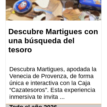
Descubre Martigues con
una búsqueda del
tesoro
Descubra Martigues, apodada la
Venecia de Provenza, de forma
única e interactiva con la Caja
“Cazatesoros”. Esta experiencia
inmersiva te invita ...
Todo el año
2026