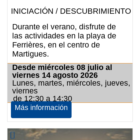
INICIACIÓN / DESCUBRIMIENTO
Durante el verano, disfrute de
las actividades en la playa de
Ferrières, en el centro de
Martigues.
Desde miércoles 08 julio al
viernes 14 agosto 2026
Lunes, martes, miércoles, jueves,
viernes
de 12:30 a 14:30
Más información