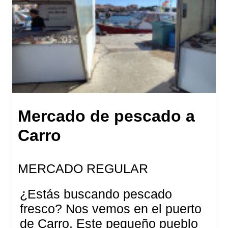
Mercado de pescado a
Carro
MERCADO REGULAR
¿Estás buscando pescado
fresco? Nos vemos en el puerto
de Carro. Este pequeño pueblo