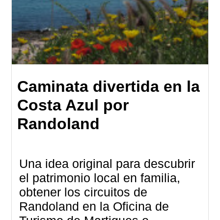
Caminata divertida en la
Costa Azul por
Randoland
Una idea original para descubrir
el patrimonio local en familia,
obtener los circuitos de
Randoland en la Oficina de