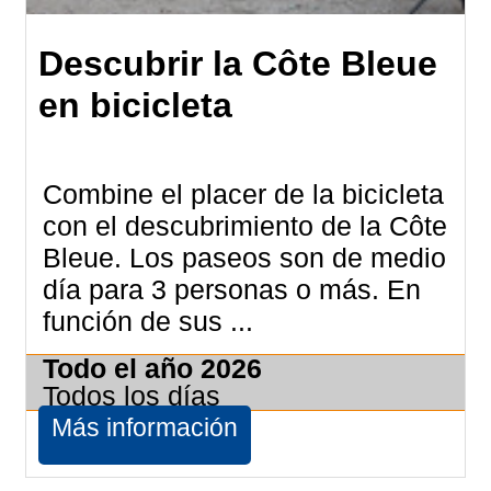
Descubrir la Côte Bleue
en bicicleta
Combine el placer de la bicicleta
con el descubrimiento de la Côte
Bleue. Los paseos son de medio
día para 3 personas o más. En
función de sus ...
Todo el año
2026
Todos los días
Más información