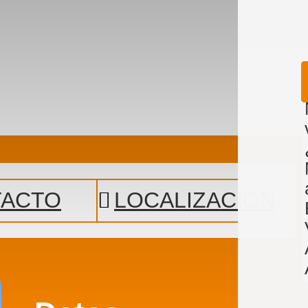
TACTO
LOCALIZACIÓN