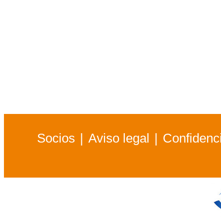
Socios
Aviso legal
Confidenci