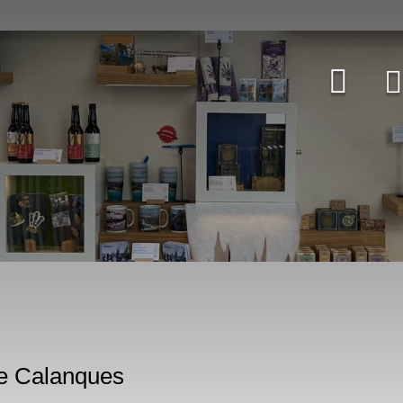
de Calanques