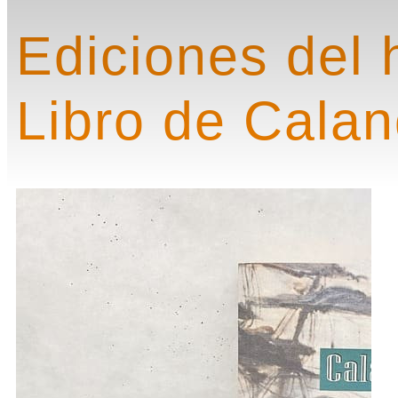
Ediciones del
Libro de Cala