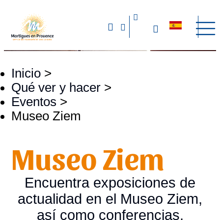
Inicio
>
Qué ver y hacer
>
Eventos
>
Museo Ziem
Museo Ziem
Encuentra exposiciones de
actualidad en el Museo Ziem,
así como conferencias,