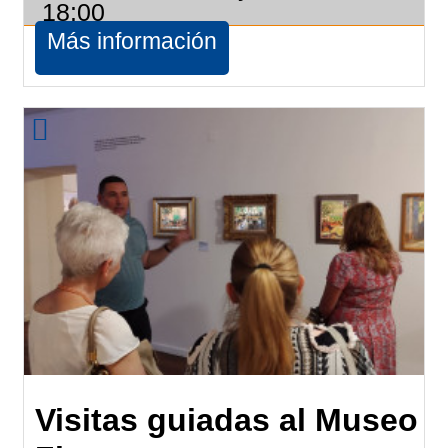
18:00
Más información
Visitas guiadas al Museo