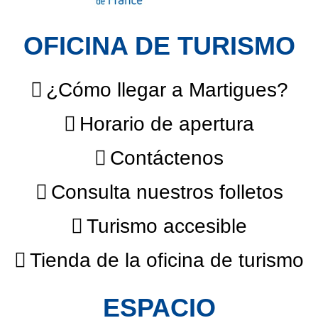
OFICINA DE TURISMO
¿Cómo llegar a Martigues?
Horario de apertura
Contáctenos
Consulta nuestros folletos
Turismo accesible
Tienda de la oficina de turismo
ESPACIO