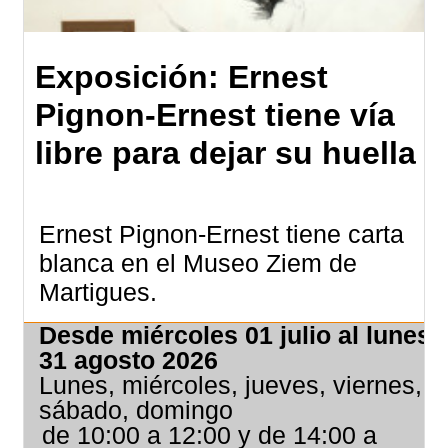
Exposición: Ernest
Pignon-Ernest tiene vía
libre para dejar su huella
Ernest Pignon-Ernest tiene carta
blanca en el Museo Ziem de
Martigues.
Desde miércoles 01 julio al lunes
31 agosto 2026
Lunes, miércoles, jueves, viernes,
sábado, domingo
de 10:00 a 12:00 y de 14:00 a