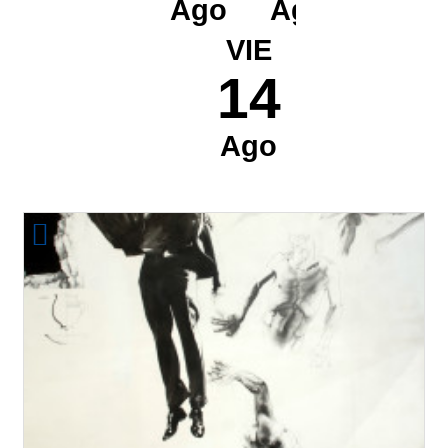
Ago
Ago
VIE
14
Ago