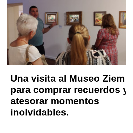
Una visita al Museo Ziem
para comprar recuerdos y
atesorar momentos
inolvidables.