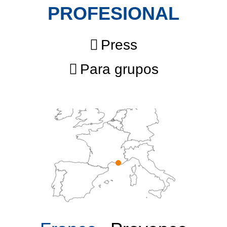
PROFESIONAL
Press
Para grupos