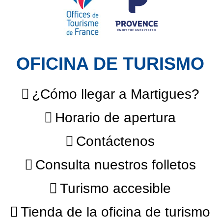
OFICINA DE TURISMO
¿Cómo llegar a Martigues?
Horario de apertura
Contáctenos
Consulta nuestros folletos
Turismo accesible
Tienda de la oficina de turismo