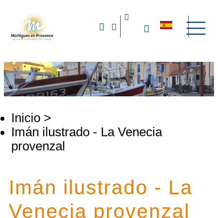
Inicio
>
Imán ilustrado - La Venecia
provenzal
Imán ilustrado - La
Venecia provenzal