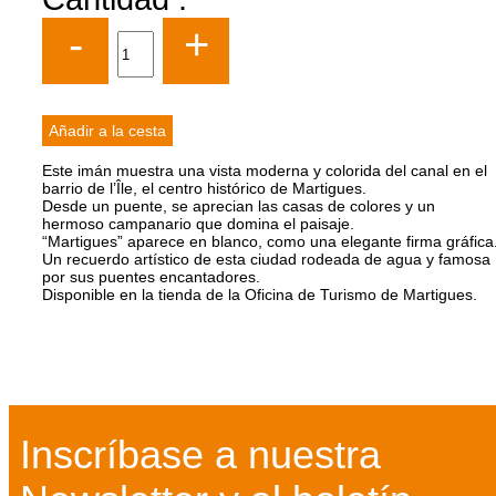
-
+
Este imán muestra una vista moderna y colorida del canal en el
barrio de l’Île, el centro histórico de Martigues.
Desde un puente, se aprecian las casas de colores y un
hermoso campanario que domina el paisaje.
“Martigues” aparece en blanco, como una elegante firma gráfica
Un recuerdo artístico de esta ciudad rodeada de agua y famosa
por sus puentes encantadores.
Disponible en la tienda de la Oficina de Turismo de Martigues.
Inscríbase a nuestra