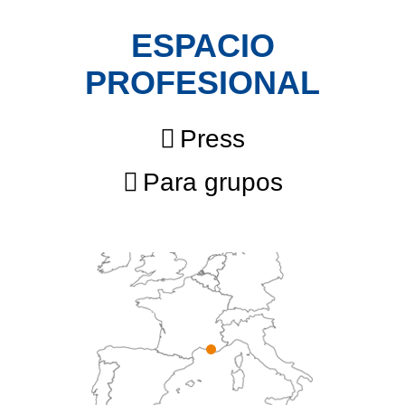
ESPACIO
PROFESIONAL
Press
Para grupos