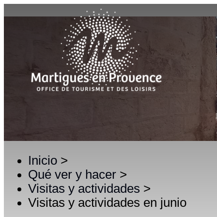
Inicio
>
Qué ver y hacer
>
Visitas y actividades
>
Visitas y actividades en junio