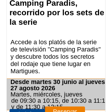
Camping Paradis,
recorrido por los sets de
la serie
Accede a los platós de la serie
de televisión "Camping Paradis"
y descubre todos los secretos
del rodaje que tiene lugar en
Martigues.
Desde martes 30 junio al jueves
27 agosto 2026
Martes, miércoles, jueves
de 09:30 a 10:15, de 10:30 a 11:15
y de 11:30 a 12:15
Reservar