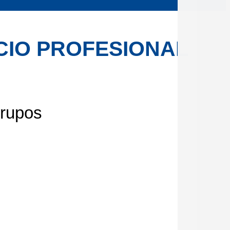
CIO PROFESIONAL
grupos