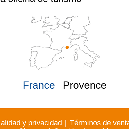
France
Provence
alidad y privacidad
Términos de vent