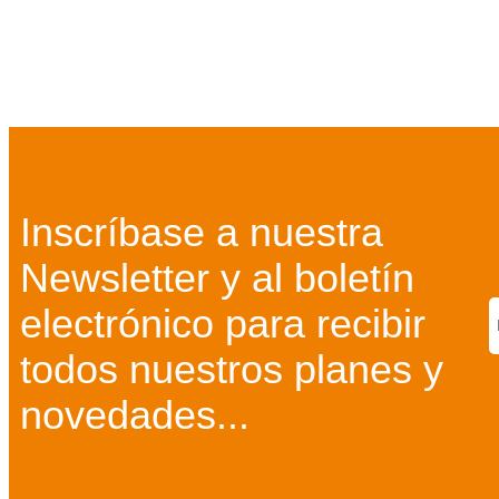
Inscríbase a nuestra
Newsletter y al boletín
electrónico para recibir
todos nuestros planes y
novedades...