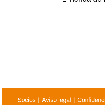
Socios
Aviso legal
Confidenci