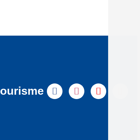
tourisme