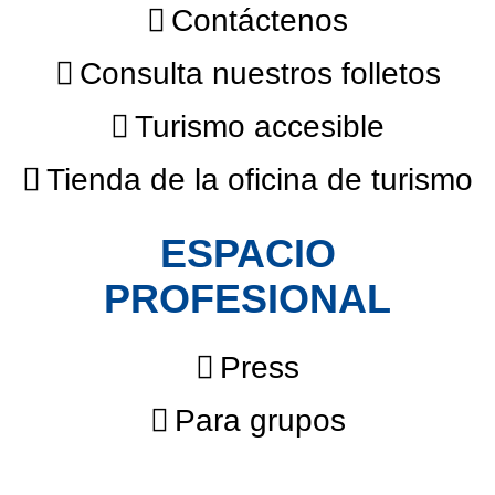
Contáctenos
Consulta nuestros folletos
Turismo accesible
Tienda de la oficina de turismo
ESPACIO
PROFESIONAL
Press
Para grupos