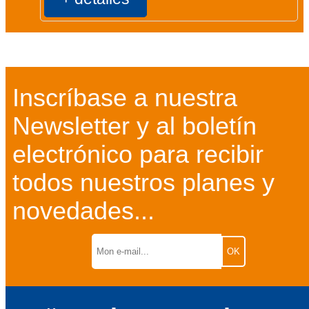
Inscríbase a nuestra
Newsletter y al boletín
electrónico para recibir
todos nuestros planes y
novedades...