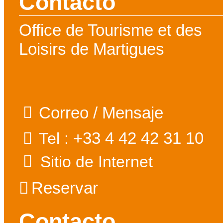
Contacto
Office de Tourisme et des
Loisirs de Martigues
Correo / Mensaje
+33 4 42 42 31 10
Tel :
Sitio de Internet
Reservar
Contacto