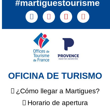
#martiguestourisme
OFICINA DE TURISMO
¿Cómo llegar a Martigues?
Horario de apertura