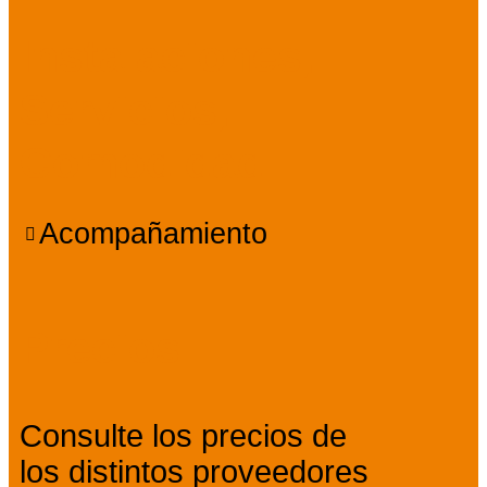
Instalaciones,
Servicios,
Comodidad
Acompañamiento
Precios
Consulte los precios de
los distintos proveedores