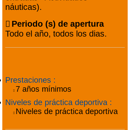
náuticas).
Periodo (s) de apertura
Todo el año, todos los dias.
Información general
Prestaciones
:
7
años mínimos
Niveles de práctica deportiva
:
Niveles de práctica deportiva