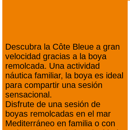
Presentación
Descubra la Côte Bleue a gran
velocidad gracias a la boya
remolcada. Una actividad
náutica familiar, la boya es ideal
para compartir una sesión
sensacional.
Disfrute de una sesión de
boyas remolcadas en el mar
Mediterráneo en familia o con