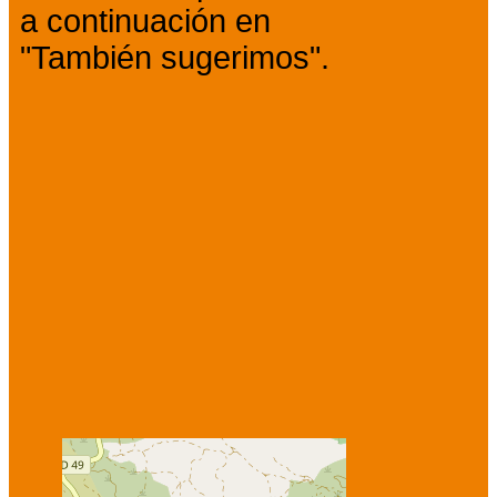
a continuación en
"También sugerimos".