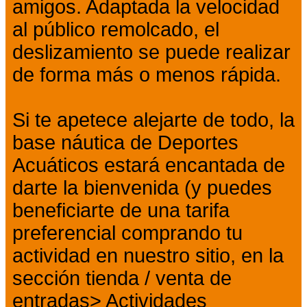
amigos. Adaptada la velocidad
al público remolcado, el
deslizamiento se puede realizar
de forma más o menos rápida.
Si te apetece alejarte de todo, la
base náutica de Deportes
Acuáticos estará encantada de
darte la bienvenida (y puedes
beneficiarte de una tarifa
preferencial comprando tu
actividad en nuestro sitio, en la
sección tienda / venta de
entradas> Actividades