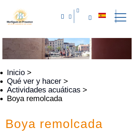
Inicio
>
Qué ver y hacer
>
Actividades acuáticas
>
Boya remolcada
Boya remolcada