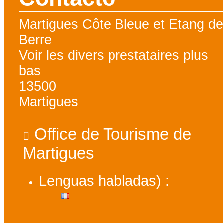
Martigues Côte Bleue et Etang d
Berre
Voir les divers prestataires plus
bas
13500
Martigues
Office de Tourisme de
Martigues
Lenguas habladas) :