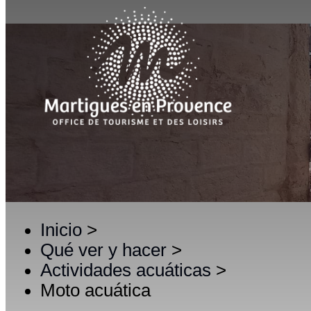
Inicio
>
Qué ver y hacer
>
Actividades acuáticas
>
Moto acuática