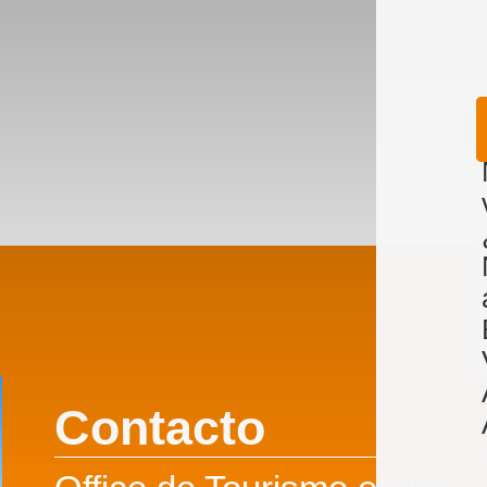
Contacto