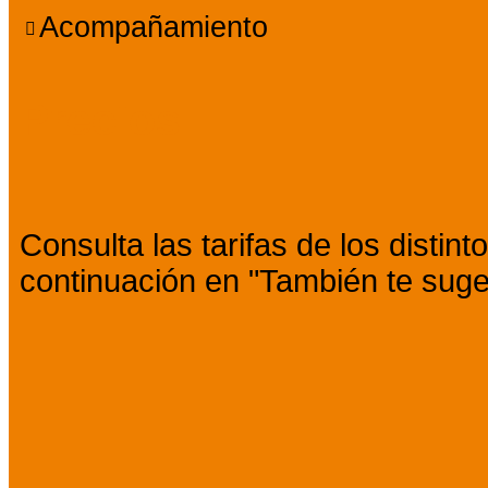
Acompañamiento
Precios
Consulta las tarifas de los distin
continuación en "También te suge