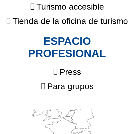
Turismo accesible
Tienda de la oficina de turismo
ESPACIO
PROFESIONAL
Press
Para grupos