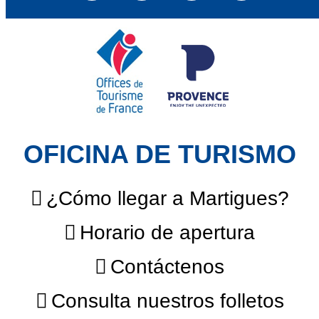
OFICINA DE TURISMO
¿Cómo llegar a Martigues?
Horario de apertura
Contáctenos
Consulta nuestros folletos