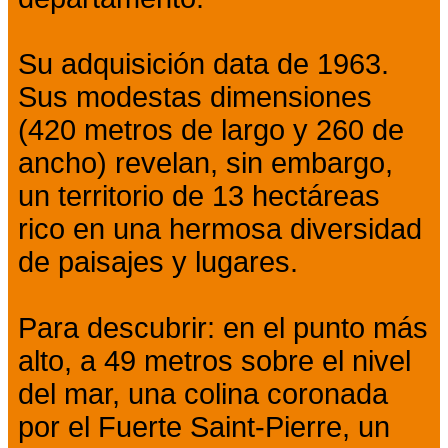
Su adquisición data de 1963.
Sus modestas dimensiones
(420 metros de largo y 260 de
ancho) revelan, sin embargo,
un territorio de 13 hectáreas
rico en una hermosa diversidad
de paisajes y lugares.
Para descubrir: en el punto más
alto, a 49 metros sobre el nivel
del mar, una colina coronada
por el Fuerte Saint-Pierre, un