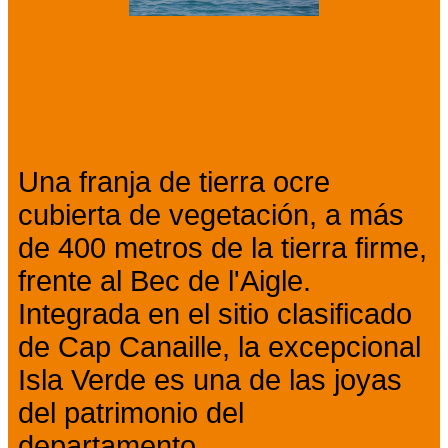
Presentación
Una franja de tierra ocre
cubierta de vegetación, a más
de 400 metros de la tierra firme,
frente al Bec de l'Aigle.
Integrada en el sitio clasificado
de Cap Canaille, la excepcional
Isla Verde es una de las joyas
del patrimonio del
departamento.