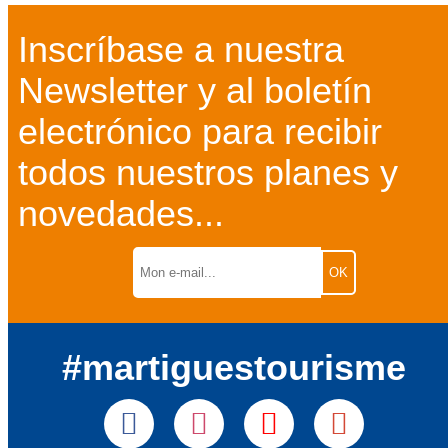
Inscríbase a nuestra
Newsletter y al boletín
electrónico para recibir
todos nuestros planes y
novedades...
#martiguestourisme