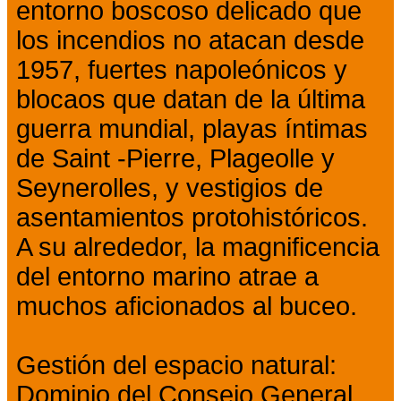
entorno boscoso delicado que
los incendios no atacan desde
1957, fuertes napoleónicos y
blocaos que datan de la última
guerra mundial, playas íntimas
de Saint -Pierre, Plageolle y
Seynerolles, y vestigios de
asentamientos protohistóricos.
A su alrededor, la magnificencia
del entorno marino atrae a
muchos aficionados al buceo.
Gestión del espacio natural:
Dominio del Consejo General