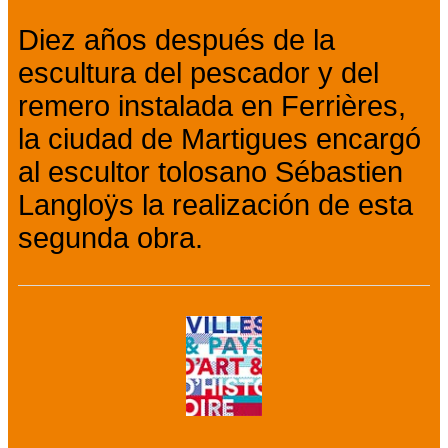
Diez años después de la
escultura del pescador y del
remero instalada en Ferrières,
la ciudad de Martigues encargó
al escultor tolosano Sébastien
Langloÿs la realización de esta
segunda obra.