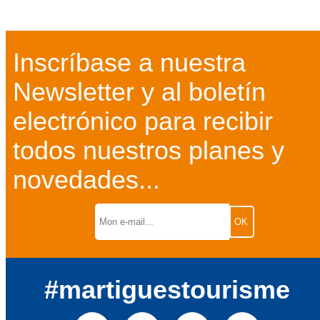
Inscríbase a nuestra
Newsletter y al boletín
electrónico para recibir
todos nuestros planes y
novedades...
#martiguestourisme