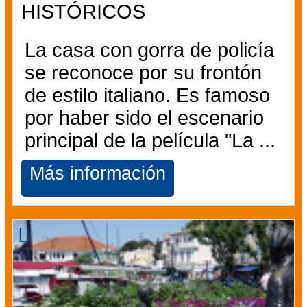
HISTÓRICOS
La casa con gorra de policía
se reconoce por su frontón
de estilo italiano. Es famoso
por haber sido el escenario
principal de la película "La ...
Más información