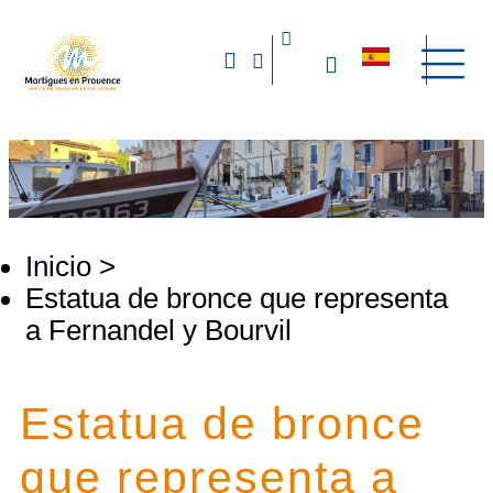
Inicio
>
Estatua de bronce que representa
a Fernandel y Bourvil
Estatua de bronce
que representa a