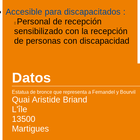
Accesible para discapacitados
:
Personal de recepción
sensibilizado con la recepción
de personas con discapacidad
Datos
Estatua de bronce que representa a Fernandel y Bourvil
Quai Aristide Briand
L'île
13500
Martigues