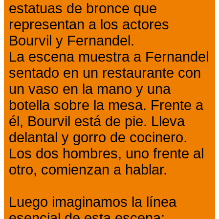
estatuas de bronce que
representan a los actores
Bourvil y Fernandel.
La escena muestra a Fernandel
sentado en un restaurante con
un vaso en la mano y una
botella sobre la mesa. Frente a
él, Bourvil está de pie. Lleva
delantal y gorro de cocinero.
Los dos hombres, uno frente al
otro, comienzan a hablar.
Luego imaginamos la línea
esencial de esta escena: