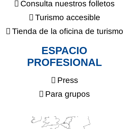
Consulta nuestros folletos
Turismo accesible
Tienda de la oficina de turismo
ESPACIO
PROFESIONAL
Press
Para grupos