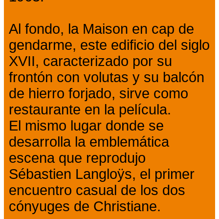
Al fondo, la Maison en cap de
gendarme, este edificio del siglo
XVII, caracterizado por su
frontón con volutas y su balcón
de hierro forjado, sirve como
restaurante en la película.
El mismo lugar donde se
desarrolla la emblemática
escena que reprodujo
Sébastien Langloÿs, el primer
encuentro casual de los dos
cónyuges de Christiane.