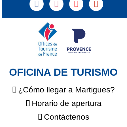
OFICINA DE TURISMO
¿Cómo llegar a Martigues?
Horario de apertura
Contáctenos