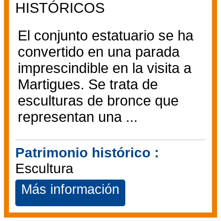
HISTÓRICOS
El conjunto estatuario se ha
convertido en una parada
imprescindible en la visita a
Martigues. Se trata de
esculturas de bronce que
representan una ...
Patrimonio histórico :
Escultura
Más información