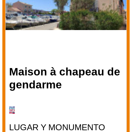
Maison à chapeau de
gendarme
LUGAR Y MONUMENTO