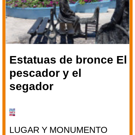
Estatuas de bronce El
pescador y el
segador
LUGAR Y MONUMENTO