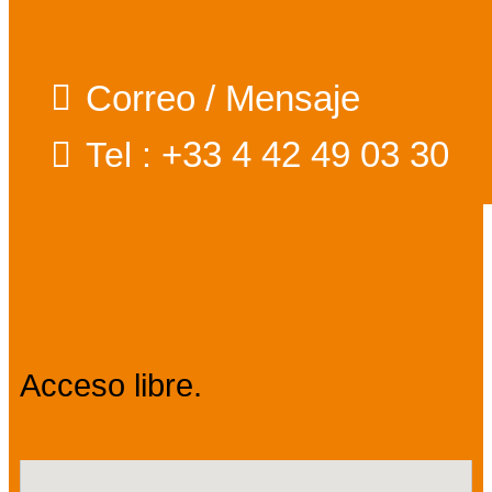
Correo / Mensaje
+33 4 42 49 03 30
Tel :
Precios
Acceso libre.