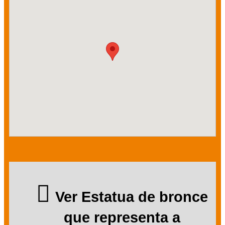
Ver Estatua de bronce
que representa a