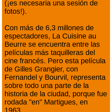
(¡es necesaria una sesión de
fotos!).
Con más de 6,3 millones de
espectadores, La Cuisine au
Beurre se encuentra entre las
películas más taquilleras del
cine francés. Pero esta película
de Gilles Grangier, con
Fernandel y Bourvil, representa
sobre todo una parte de la
historia de la ciudad, porque fue
rodada "en" Martigues, en
1963.