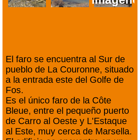
Prev
Next
Presentación
El faro se encuentra al Sur de
pueblo de La Couronne, situado
a la entrada este del Golfe de
Fos.
Es el único faro de la Côte
Bleue, entre el pequeño puerto
de Carro al Oeste y L'Estaque
al Este, muy cerca de Marsella.