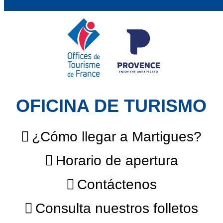
OFICINA DE TURISMO
¿Cómo llegar a Martigues?
Horario de apertura
Contáctenos
Consulta nuestros folletos