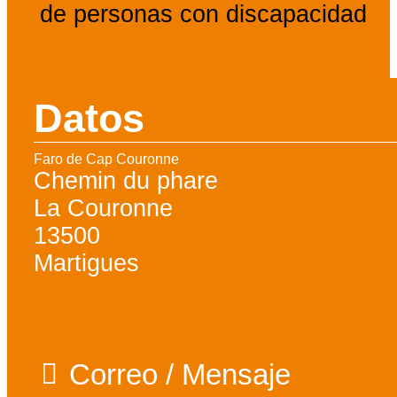
de personas con discapacidad
Datos
Faro de Cap Couronne
Chemin du phare
La Couronne
13500
Martigues
Correo / Mensaje