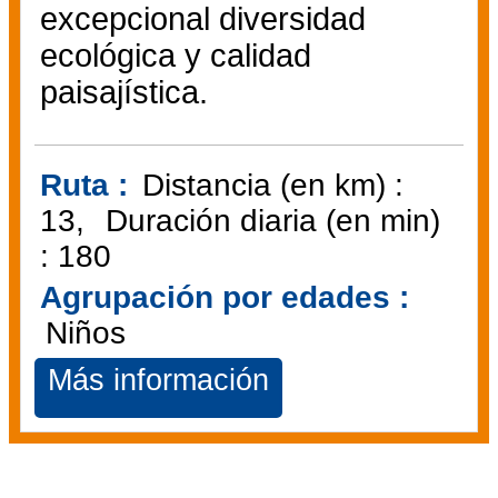
excepcional diversidad
ecológica y calidad
paisajística.
Ruta :
Distancia (en km) :
13
Duración diaria (en min)
:
180
Agrupación por edades :
Niños
Más información