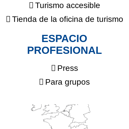
Turismo accesible
Tienda de la oficina de turismo
ESPACIO
PROFESIONAL
Press
Para grupos