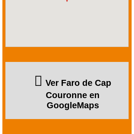
Ver Faro de Cap
Couronne en
GoogleMaps