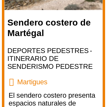
Sendero costero de
Martégal
DEPORTES PEDESTRES
ITINERARIO DE
SENDERISMO PEDESTRE
Martigues
El sendero costero presenta
espacios naturales de