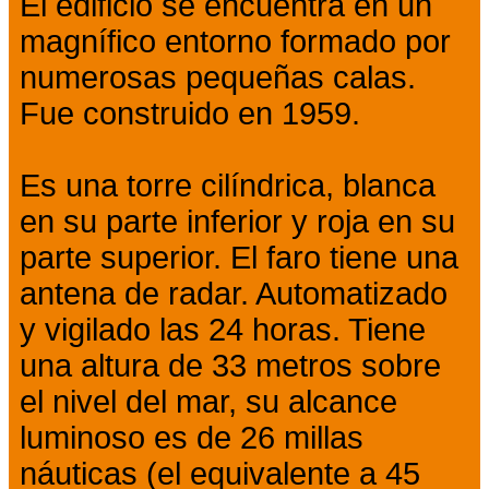
El edificio se encuentra en un
magnífico entorno formado por
numerosas pequeñas calas.
Fue construido en 1959.
Es una torre cilíndrica, blanca
en su parte inferior y roja en su
parte superior. El faro tiene una
antena de radar. Automatizado
y vigilado las 24 horas. Tiene
una altura de 33 metros sobre
el nivel del mar, su alcance
luminoso es de 26 millas
náuticas (el equivalente a 45