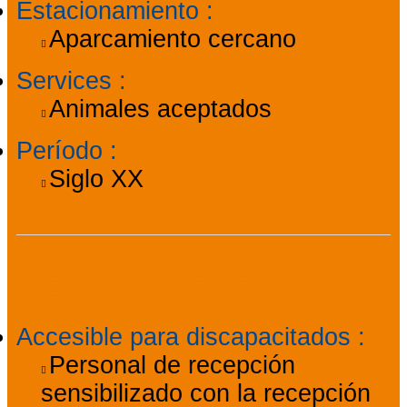
Estacionamiento
:
Aparcamiento cercano
Services
:
Animales aceptados
Período
:
Siglo XX
Accesibilidad
Accesible para discapacitados
:
Personal de recepción
sensibilizado con la recepción