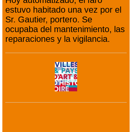
Hoy automatizado, el faro
estuvo habitado una vez por el
Sr. Gautier, portero. Se
ocupaba del mantenimiento, las
reparaciones y la vigilancia.
Información general