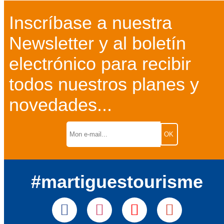
Inscríbase a nuestra
Newsletter y al boletín
electrónico para recibir
todos nuestros planes y
novedades...
#martiguestourisme