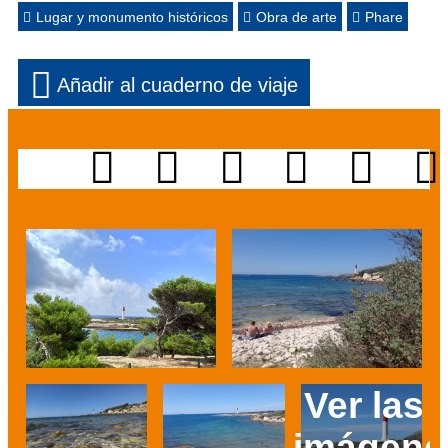
Lugar y monumento históricos
Obra de arte
Phare
Añadir al cuaderno de viaje
Ver las 
imágene