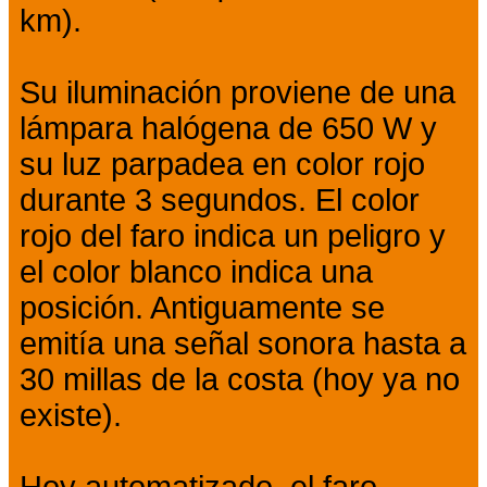
km).
Su iluminación proviene de una
lámpara halógena de 650 W y
su luz parpadea en color rojo
durante 3 segundos. El color
rojo del faro indica un peligro y
el color blanco indica una
posición. Antiguamente se
emitía una señal sonora hasta a
30 millas de la costa (hoy ya no
existe).