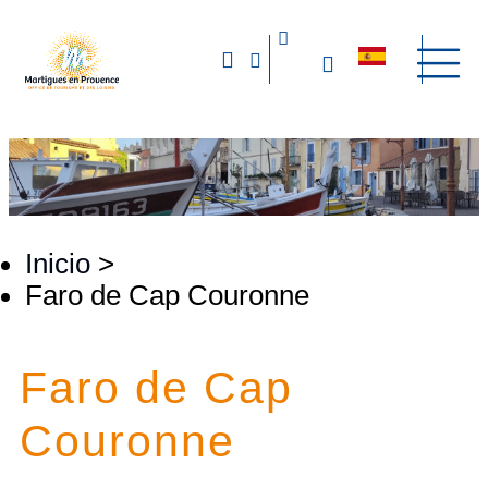
Inicio
>
Faro de Cap Couronne
Faro de Cap
Couronne