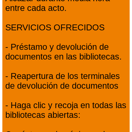
entre cada acto.
SERVICIOS OFRECIDOS
- Préstamo y devolución de
documentos en las bibliotecas.
- Reapertura de los terminales
de devolución de documentos
- Haga clic y recoja en todas las
bibliotecas abiertas: