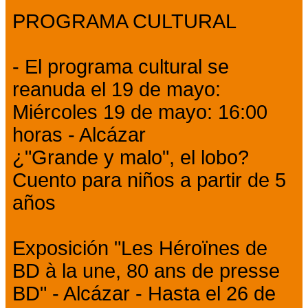
PROGRAMA CULTURAL
- El programa cultural se
reanuda el 19 de mayo:
Miércoles 19 de mayo: 16:00
horas - Alcázar
¿"Grande y malo", el lobo?
Cuento para niños a partir de 5
años
Exposición "Les Héroïnes de
BD à la une, 80 ans de presse
BD" - Alcázar - Hasta el 26 de