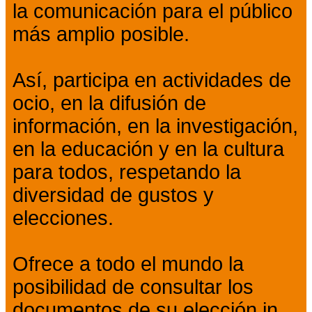
la comunicación para el público
más amplio posible.
Así, participa en actividades de
ocio, en la difusión de
información, en la investigación,
en la educación y en la cultura
para todos, respetando la
diversidad de gustos y
elecciones.
Ofrece a todo el mundo la
posibilidad de consultar los
documentos de su elección in