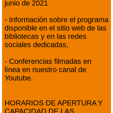
junio de 2021
- Información sobre el programa
disponible en el sitio web de las
bibliotecas y en las redes
sociales dedicadas,
- Conferencias filmadas en
línea en nuestro canal de
Youtube.
HORARIOS DE APERTURA Y
CAPACIDAD DE LAS