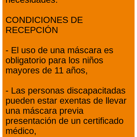
CONDICIONES DE
RECEPCIÓN
- El uso de una máscara es
obligatorio para los niños
mayores de 11 años,
- Las personas discapacitadas
pueden estar exentas de llevar
una máscara previa
presentación de un certificado
médico,