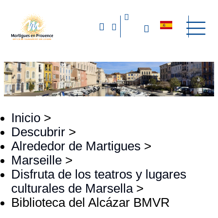
Inicio
>
Descubrir
>
Alrededor de Martigues
>
Marseille
>
Disfruta de los teatros y lugares
culturales de Marsella
>
Biblioteca del Alcázar BMVR