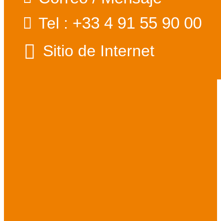
+33 4 91 55 90 00
Tel :
Sitio de Internet