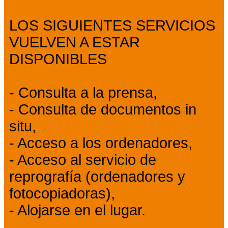
LOS SIGUIENTES SERVICIOS
VUELVEN A ESTAR
DISPONIBLES
- Consulta a la prensa,
- Consulta de documentos in
situ,
- Acceso a los ordenadores,
- Acceso al servicio de
reprografía (ordenadores y
fotocopiadoras),
- Alojarse en el lugar.