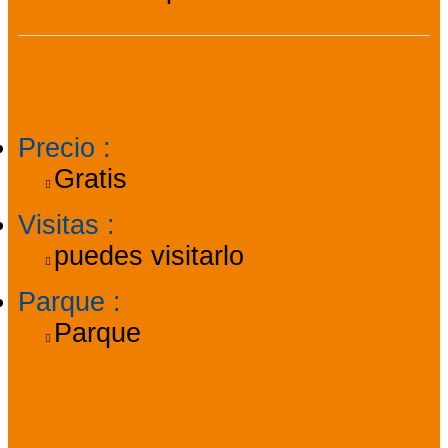
Información práctica
Precio
:
Gratis
Visitas
:
puedes visitarlo
Parque
:
Parque