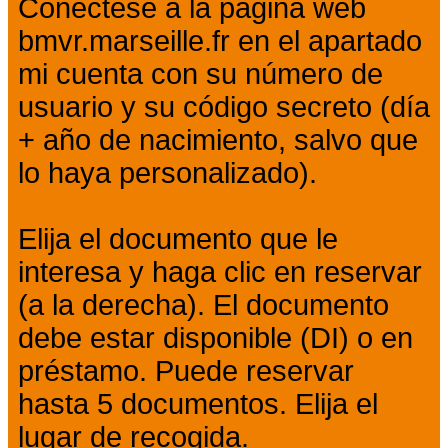
Conéctese a la página web
bmvr.marseille.fr en el apartado
mi cuenta con su número de
usuario y su código secreto (día
+ año de nacimiento, salvo que
lo haya personalizado).
Elija el documento que le
interesa y haga clic en reservar
(a la derecha). El documento
debe estar disponible (DI) o en
préstamo. Puede reservar
hasta 5 documentos. Elija el
lugar de recogida.