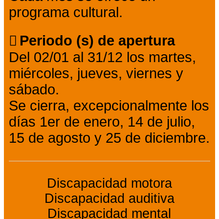
programa cultural.
Periodo (s) de apertura
Del 02/01 al 31/12 los martes,
miércoles, jueves, viernes y
sábado.
Se cierra, excepcionalmente los
días 1er de enero, 14 de julio,
15 de agosto y 25 de diciembre.
Discapacidad motora
Discapacidad auditiva
Discapacidad mental