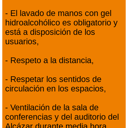
- El lavado de manos con gel
hidroalcohólico es obligatorio y
está a disposición de los
usuarios,
- Respeto a la distancia,
- Respetar los sentidos de
circulación en los espacios,
- Ventilación de la sala de
conferencias y del auditorio del
Alcázar durante media hora