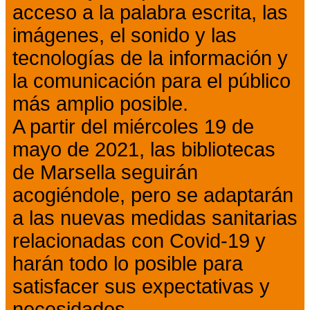
acceso a la palabra escrita, las
imágenes, el sonido y las
tecnologías de la información y
la comunicación para el público
más amplio posible.
A partir del miércoles 19 de
mayo de 2021, las bibliotecas
de Marsella seguirán
acogiéndole, pero se adaptarán
a las nuevas medidas sanitarias
relacionadas con Covid-19 y
harán todo lo posible para
satisfacer sus expectativas y
necesidades.