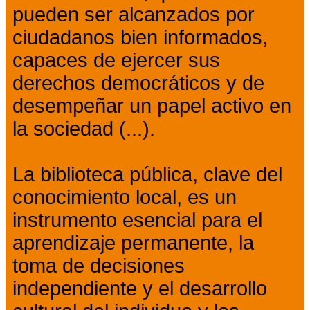
pueden ser alcanzados por
ciudadanos bien informados,
capaces de ejercer sus
derechos democráticos y de
desempeñar un papel activo en
la sociedad (...).
La biblioteca pública, clave del
conocimiento local, es un
instrumento esencial para el
aprendizaje permanente, la
toma de decisiones
independiente y el desarrollo