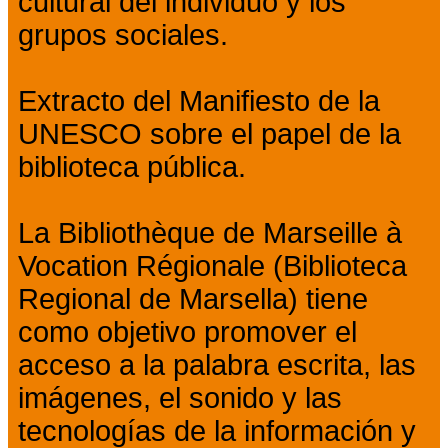
cultural del individuo y los
grupos sociales.
Extracto del Manifiesto de la
UNESCO sobre el papel de la
biblioteca pública.
La Bibliothèque de Marseille à
Vocation Régionale (Biblioteca
Regional de Marsella) tiene
como objetivo promover el
acceso a la palabra escrita, las
imágenes, el sonido y las
tecnologías de la información y