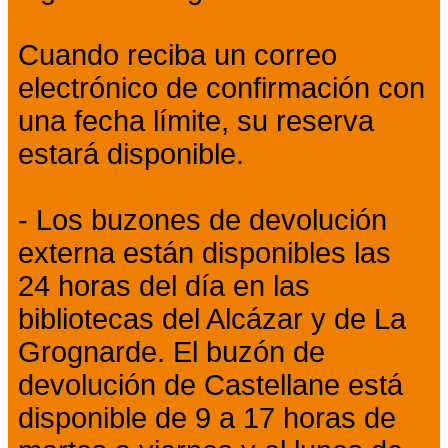
Cuando reciba un correo
electrónico de confirmación con
una fecha límite, su reserva
estará disponible.
- Los buzones de devolución
externa están disponibles las
24 horas del día en las
bibliotecas del Alcázar y de La
Grognarde. El buzón de
devolución de Castellane está
disponible de 9 a 17 horas de