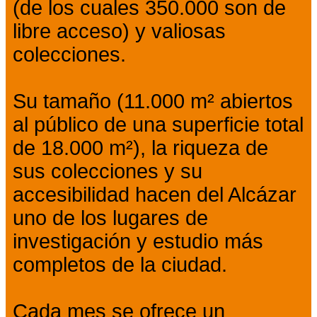
(de los cuales 350.000 son de
libre acceso) y valiosas
colecciones.
Su tamaño (11.000 m² abiertos
al público de una superficie total
de 18.000 m²), la riqueza de
sus colecciones y su
accesibilidad hacen del Alcázar
uno de los lugares de
investigación y estudio más
completos de la ciudad.
Cada mes se ofrece un