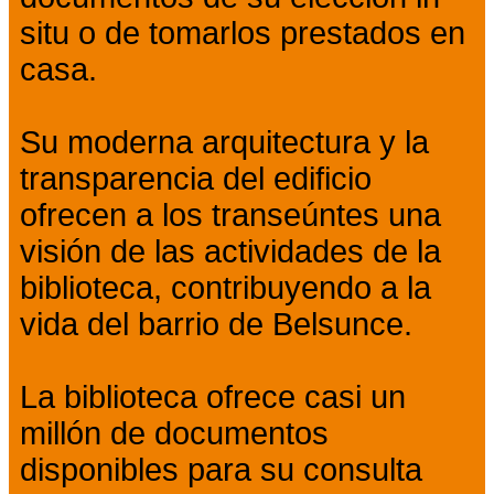
situ o de tomarlos prestados en
casa.
Su moderna arquitectura y la
transparencia del edificio
ofrecen a los transeúntes una
visión de las actividades de la
biblioteca, contribuyendo a la
vida del barrio de Belsunce.
La biblioteca ofrece casi un
millón de documentos
disponibles para su consulta