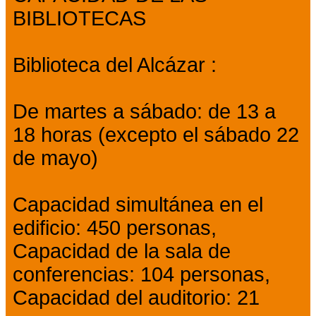
BIBLIOTECAS
Biblioteca del Alcázar :
De martes a sábado: de 13 a
18 horas (excepto el sábado 22
de mayo)
Capacidad simultánea en el
edificio: 450 personas,
Capacidad de la sala de
conferencias: 104 personas,
Capacidad del auditorio: 21