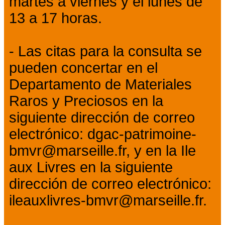
martes a viernes y el lunes de
13 a 17 horas.
- Las citas para la consulta se
pueden concertar en el
Departamento de Materiales
Raros y Preciosos en la
siguiente dirección de correo
electrónico: dgac-patrimoine-
bmvr@marseille.fr, y en la Ile
aux Livres en la siguiente
dirección de correo electrónico:
ileauxlivres-bmvr@marseille.fr.