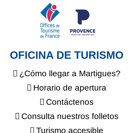
OFICINA DE TURISMO
¿Cómo llegar a Martigues?
Horario de apertura
Contáctenos
Consulta nuestros folletos
Turismo accesible