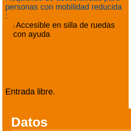
personas con mobilidad reducida
:
Accesible en silla de ruedas
con ayuda
Precios
Entrada libre.
Datos