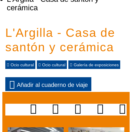
cerámica
L'Argilla - Casa de
santón y cerámica
Ocio cultural
Ocio cultural
Galería de exposiciones
Añadir al cuaderno de viaje