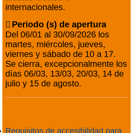
internacionales.
Periodo (s) de apertura
Del 06/01 al 30/09/2026 los
martes, miércoles, jueves,
viernes y sábado de 10 a 17.
Se cierra, excepcionalmente los
días 06/03, 13/03, 20/03, 14 de
julio y 15 de agosto.
Accesibilidad
Requisitos de accesibilidad para