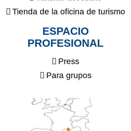
Tienda de la oficina de turismo
ESPACIO
PROFESIONAL
Press
Para grupos