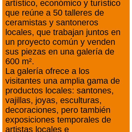
artístico, económico y turístico
que reúne a 50 talleres de
ceramistas y santoneros
locales, que trabajan juntos en
un proyecto común y venden
sus piezas en una galería de
600 m².
La galería ofrece a los
visitantes una amplia gama de
productos locales: santones,
vajillas, joyas, esculturas,
decoraciones, pero también
exposiciones temporales de
artistas locales e