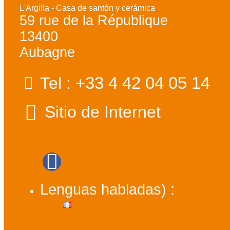
L'Argilla - Casa de santón y cerámica
59 rue de la République
13400
Aubagne
+33 4 42 04 05 14
Tel :
Sitio de Internet
Lenguas habladas) :