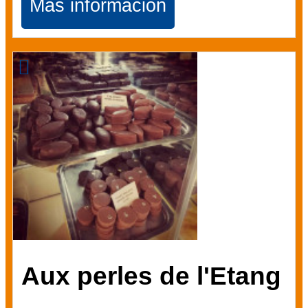
Más información
Aux perles de l'Etang