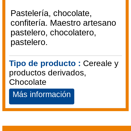
Pastelería, chocolate,
confitería. Maestro artesano
pastelero, chocolatero,
pastelero.
Tipo de producto :
Cereale y
productos derivados
Chocolate
Más información