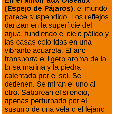
En el Miroir aux Oiseaux
(Espejo de Pájaros)
, el mundo
parece suspendido. Los reflejos
danzan en la superficie del
agua, fundiendo el cielo pálido y
las casas coloridas en una
vibrante acuarela. El aire
transporta el ligero aroma de la
brisa marina y la piedra
calentada por el sol. Se
detienen. Se miran el uno al
otro. Saborean el silencio,
apenas perturbado por el
susurro de una vela o el lejano