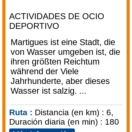
ACTIVIDADES DE OCIO
DEPORTIVO
Martigues ist eine Stadt, die
von Wasser umgeben ist, die
ihren größten Reichtum
während der Viele
Jahrhunderte, aber dieses
Wasser ist salzig. ...
Ruta :
Distancia (en km) :
6
Duración diaria (en min) :
180