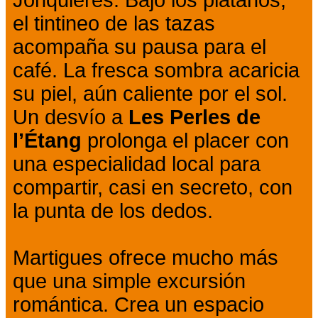
Jonquières. Bajo los plátanos,
el tintineo de las tazas
acompaña su pausa para el
café. La fresca sombra acaricia
su piel, aún caliente por el sol.
Un desvío a
Les Perles de
l’Étang
prolonga el placer con
una especialidad local para
compartir, casi en secreto, con
la punta de los dedos.
Martigues ofrece mucho más
que una simple excursión
romántica. Crea un espacio