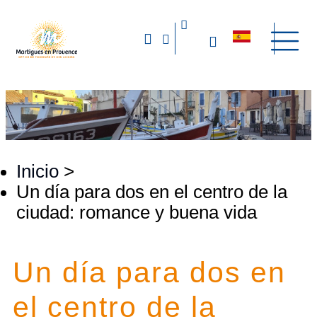
Inicio
>
Un día para dos en el centro de la
ciudad: romance y buena vida
Un día para dos en
el centro de la