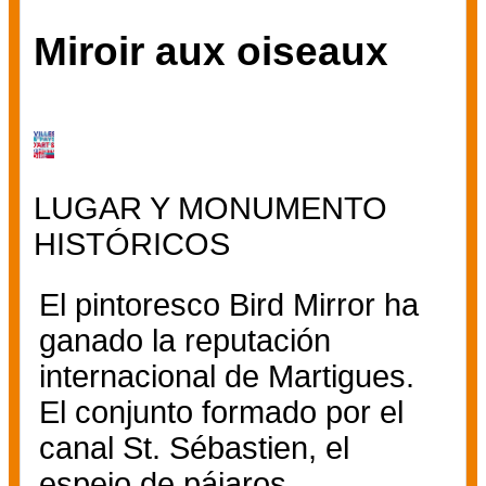
Miroir aux oiseaux
LUGAR Y MONUMENTO
HISTÓRICOS
El pintoresco Bird Mirror ha
ganado la reputación
internacional de Martigues.
El conjunto formado por el
canal St. Sébastien, el
espejo de pájaros ...