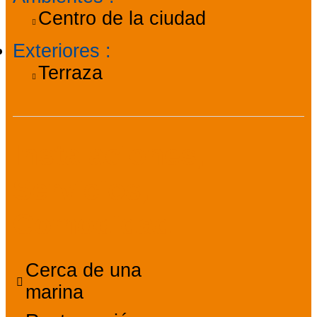
Centro de la ciudad
Exteriores
:
Terraza
Instalaciones,
Servicios,
Comodidad
Cerca de una
marina