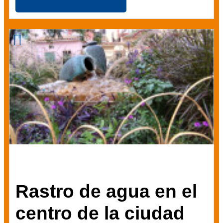
Rastro de agua en el
centro de la ciudad