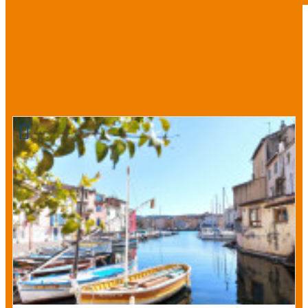
Enlaces de afinidad