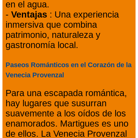
en el agua.
-
Ventajas
: Una experiencia
inmersiva que combina
patrimonio, naturaleza y
gastronomía local.
Paseos Románticos en el Corazón de la
Venecia Provenzal
Para una escapada romántica,
hay lugares que susurran
suavemente a los oídos de los
enamorados. Martigues es uno
de ellos. La Venecia Provenzal