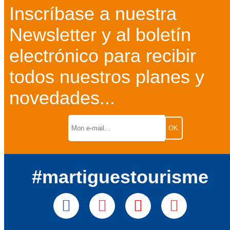
Inscríbase a nuestra
Newsletter y al boletín
electrónico para recibir
todos nuestros planes y
novedades...
#martiguestourisme