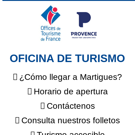
OFICINA DE TURISMO
¿Cómo llegar a Martigues?
Horario de apertura
Contáctenos
Consulta nuestros folletos
Turismo accesible