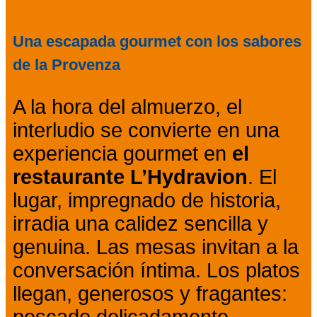
Una escapada gourmet con los sabores
de la Provenza
A la hora del almuerzo, el
interludio se convierte en una
experiencia gourmet en
el
restaurante L’Hydravion
. El
lugar, impregnado de historia,
irradia una calidez sencilla y
genuina. Las mesas invitan a la
conversación íntima. Los platos
llegan, generosos y fragantes:
pescado delicadamente