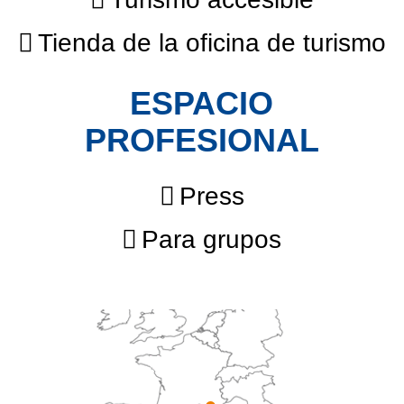
Tienda de la oficina de turismo
ESPACIO
PROFESIONAL
Press
Para grupos