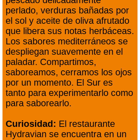
perlado, verduras bañadas por
el sol y aceite de oliva afrutado
que libera sus notas herbáceas.
Los sabores mediterráneos se
despliegan suavemente en el
paladar. Compartimos,
saboreamos, cerramos los ojos
por un momento. El Sur es
tanto para experimentarlo como
para saborearlo.
Curiosidad:
El restaurante
Hydravian se encuentra en un