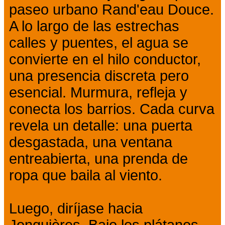
paseo urbano Rand'eau Douce.
A lo largo de las estrechas
calles y puentes, el agua se
convierte en el hilo conductor,
una presencia discreta pero
esencial. Murmura, refleja y
conecta los barrios. Cada curva
revela un detalle: una puerta
desgastada, una ventana
entreabierta, una prenda de
ropa que baila al viento.
Luego, diríjase hacia