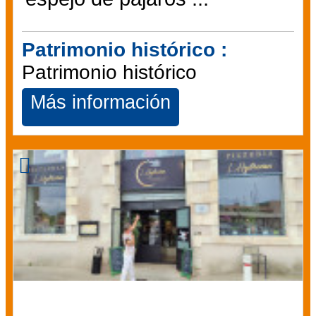
Patrimonio histórico :
Patrimonio histórico
Más información