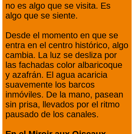
no es algo que se visita. Es
algo que se siente.
Desde el momento en que se
entra en el centro histórico, algo
cambia. La luz se desliza por
las fachadas color albaricoque
y azafrán. El agua acaricia
suavemente los barcos
inmóviles. De la mano, pasean
sin prisa, llevados por el ritmo
pausado de los canales.