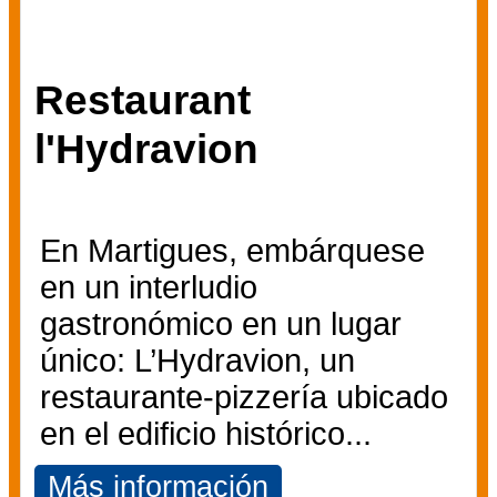
Restaurant
l'Hydravion
En Martigues, embárquese
en un interludio
gastronómico en un lugar
único: L’Hydravion, un
restaurante-pizzería ubicado
en el edificio histórico...
Más información