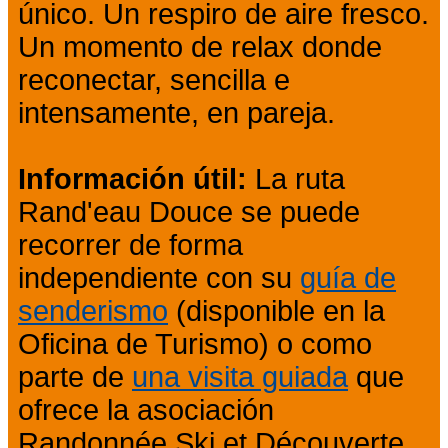
único. Un respiro de aire fresco.
Un momento de relax donde
reconectar, sencilla e
intensamente, en pareja.
Información útil:
La ruta
Rand'eau Douce se puede
recorrer de forma
independiente con su
guía de
senderismo
(disponible en la
Oficina de Turismo) o como
parte de
una visita guiada
que
ofrece la asociación
Randonnée Ski et Découverte