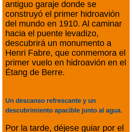
antiguo garaje donde se
construyó el primer hidroavión
del mundo en 1910. Al caminar
hacia el puente levadizo,
descubrirá un monumento a
Henri Fabre, que conmemora el
primer vuelo en hidroavión en el
Étang de Berre.
Un descanso refrescante y un
descubrimiento apacible junto al agua.
Por la tarde, déjese guiar por el