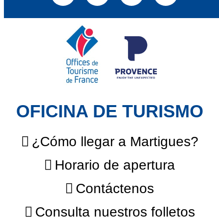
OFICINA DE TURISMO
¿Cómo llegar a Martigues?
Horario de apertura
Contáctenos
Consulta nuestros folletos