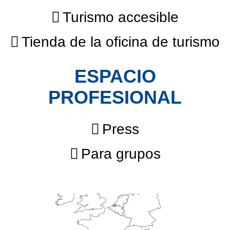
Turismo accesible
Tienda de la oficina de turismo
ESPACIO
PROFESIONAL
Press
Para grupos