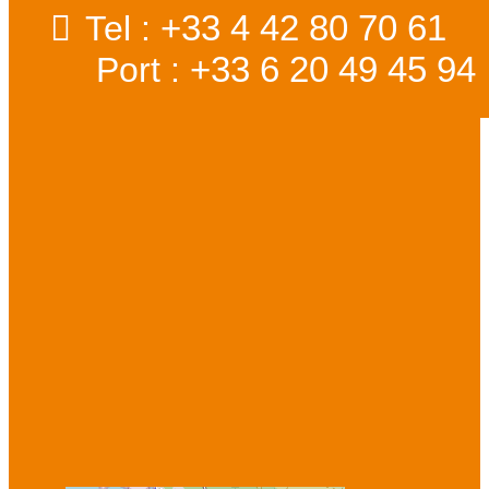
+33 4 42 80 70 61
Tel :
+33 6 20 49 45 94
Port :