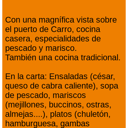
Con una magnífica vista sobre
el puerto de Carro, cocina
casera, especialidades de
pescado y marisco.
También una cocina tradicional.
En la carta: Ensaladas (césar,
queso de cabra caliente), sopa
de pescado, mariscos
(mejillones, buccinos, ostras,
almejas....), platos (chuletón,
hamburguesa, gambas