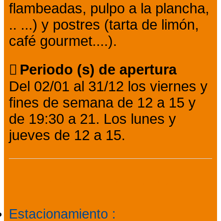
flambeadas, pulpo a la plancha,
.. ...) y postres (tarta de limón,
café gourmet....).
Periodo (s) de apertura
Del 02/01 al 31/12 los viernes y
fines de semana de 12 a 15 y
de 19:30 a 21. Los lunes y
jueves de 12 a 15.
Información general
Estacionamiento
: