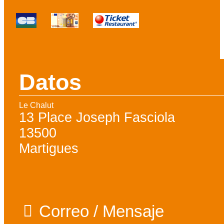
Datos
Le Chalut
13 Place Joseph Fasciola
13500
Martigues
Correo / Mensaje