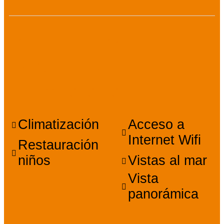
Instalaciones,
Servicios,
Comodidad
Climatización
Acceso a
Internet Wifi
Restauración
niños
Vistas al mar
Vista
panorámica