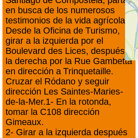
Santiago de Compostela, parta
en busca de los numerosos
testimonios de la vida agrícola...
Desde la Oficina de Turismo,
girar a la izquierda por el
Boulevard des Lices, después a
la derecha por la Rue Gambetta
en dirección a Trinquetaille.
Cruzar el Ródano y seguir
dirección Les Saintes-Maries-
de-la-Mer.1- En la rotonda,
tomar la C108 dirección
Gimeaux.
2- Girar a la izquierda después