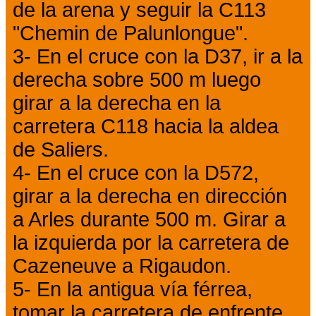
de la arena y seguir la C113
"Chemin de Palunlongue".
3- En el cruce con la D37, ir a la
derecha sobre 500 m luego
girar a la derecha en la
carretera C118 hacia la aldea
de Saliers.
4- En el cruce con la D572,
girar a la derecha en dirección
a Arles durante 500 m. Girar a
la izquierda por la carretera de
Cazeneuve a Rigaudon.
5- En la antigua vía férrea,
tomar la carretera de enfrente.