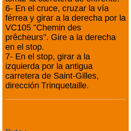
6- En el cruce, cruzar la vía
férrea y girar a la derecha por la
VC105 "Chemin des
prêcheurs". Gire a la derecha
en el stop.
7- En el stop, girar a la
izquierda por la antigua
carretera de Saint-Gilles,
dirección Trinquetaille.
Información práctica