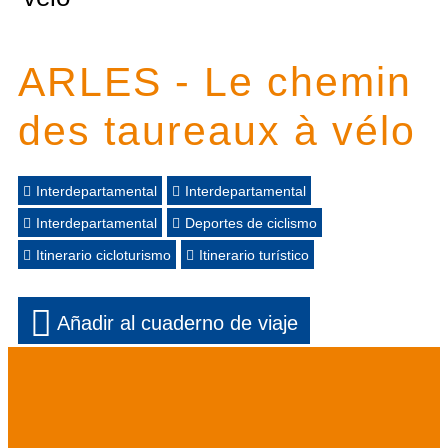
ARLES - Le chemin
des taureaux à vélo
Interdepartamental
Interdepartamental
Interdepartamental
Deportes de ciclismo
Itinerario cicloturismo
Itinerario turístico
Añadir al cuaderno de viaje