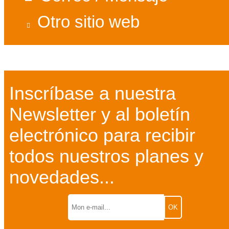
Otro sitio web
Inscríbase a nuestra
Newsletter y al boletín
electrónico para recibir
todos nuestros planes y
novedades...