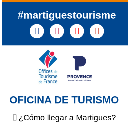
#martiguestourisme
OFICINA DE TURISMO
¿Cómo llegar a Martigues?