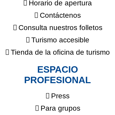
Horario de apertura
Contáctenos
Consulta nuestros folletos
Turismo accesible
Tienda de la oficina de turismo
ESPACIO
PROFESIONAL
Press
Para grupos