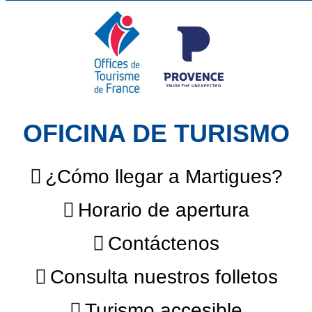
OFICINA DE TURISMO
¿Cómo llegar a Martigues?
Horario de apertura
Contáctenos
Consulta nuestros folletos
Turismo accesible