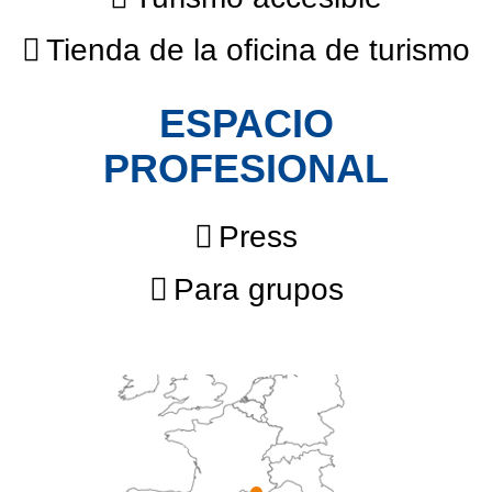
Tienda de la oficina de turismo
ESPACIO
PROFESIONAL
Press
Para grupos