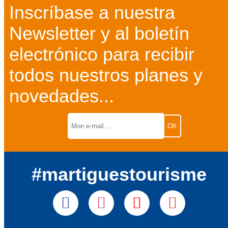
Inscríbase a nuestra
Newsletter y al boletín
electrónico para recibir
todos nuestros planes y
novedades...
#martiguestourisme