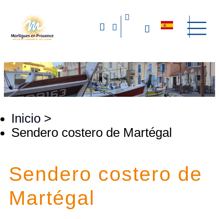
Inicio
>
Sendero costero de Martégal
Sendero costero de
Martégal