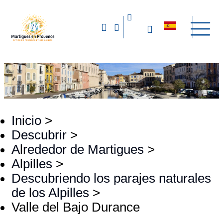
Inicio
>
Descubrir
>
Alrededor de Martigues
>
Alpilles
>
Descubriendo los parajes naturales
de los Alpilles
>
Valle del Bajo Durance