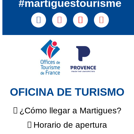
#martiguestourisme
OFICINA DE TURISMO
¿Cómo llegar a Martigues?
Horario de apertura