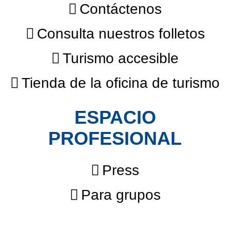
Contáctenos
Consulta nuestros folletos
Turismo accesible
Tienda de la oficina de turismo
ESPACIO
PROFESIONAL
Press
Para grupos