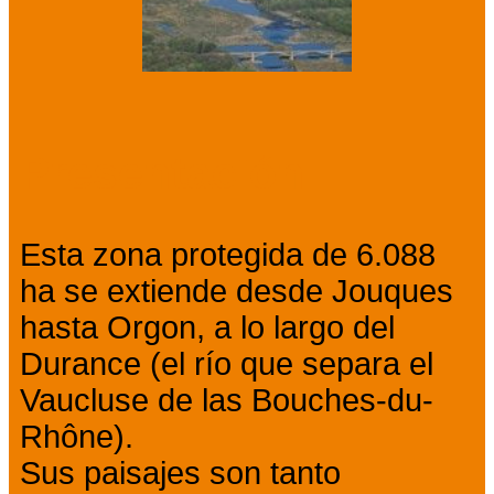
Presentación
Esta zona protegida de 6.088
ha se extiende desde Jouques
hasta Orgon, a lo largo del
Durance (el río que separa el
Vaucluse de las Bouches-du-
Rhône).
Sus paisajes son tanto