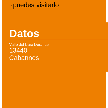
puedes visitarlo
Datos
Valle del Bajo Durance
13440
Cabannes