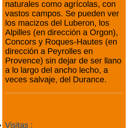
naturales como agrícolas, con
vastos campos. Se pueden ver
los macizos del Luberon, los
Alpilles (en dirección a Orgon),
Concors y Roques-Hautes (en
dirección a Peyrolles en
Provence) sin dejar de ser llano
a lo largo del ancho lecho, a
veces salvaje, del Durance.
Información práctica
Visitas
: